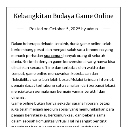
Kebangkitan Budaya Game Online
Posted on
October 5, 2025
by
admin
Dalam beberapa dekade terakhir, dunia game online telah
berkembang pesat dan menjadi salah satu fenomena yang
menarik perhatian
spaceman
banyak orang di seluruh
dunia. Berbeda dengan game konvensional yang hanya bisa
dimainkan secara offline dan terbatas oleh waktu dan
tempat, game online menawarkan kebebasan dan
fleksibilitas yang jauh lebih besar. Melalui jaringan internet,
pemain dapat terhubung satu sama lain dari berbagai lokasi,
menciptakan pengalaman bermain yang interaktif dan
dinamis.
Game online bukan hanya sekadar sarana hiburan, tetapi
juga telah menjadi medium sosial yang memungkinkan para
pemain berinteraksi, berkomunikasi, dan bekerja sama
dalam sebuah komunitas virtual. Hal ini sangat penting
mengingat banyak orang yang mencari wadah untuk