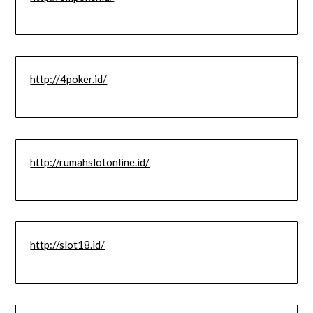
http://4poker.id/
http://rumahslotonline.id/
http://slot18.id/