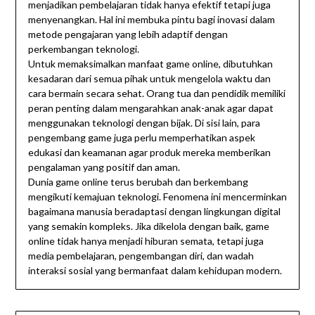
menjadikan pembelajaran tidak hanya efektif tetapi juga
menyenangkan. Hal ini membuka pintu bagi inovasi dalam
metode pengajaran yang lebih adaptif dengan
perkembangan teknologi.
Untuk memaksimalkan manfaat game online, dibutuhkan
kesadaran dari semua pihak untuk mengelola waktu dan
cara bermain secara sehat. Orang tua dan pendidik memiliki
peran penting dalam mengarahkan anak-anak agar dapat
menggunakan teknologi dengan bijak. Di sisi lain, para
pengembang game juga perlu memperhatikan aspek
edukasi dan keamanan agar produk mereka memberikan
pengalaman yang positif dan aman.
Dunia game online terus berubah dan berkembang
mengikuti kemajuan teknologi. Fenomena ini mencerminkan
bagaimana manusia beradaptasi dengan lingkungan digital
yang semakin kompleks. Jika dikelola dengan baik, game
online tidak hanya menjadi hiburan semata, tetapi juga
media pembelajaran, pengembangan diri, dan wadah
interaksi sosial yang bermanfaat dalam kehidupan modern.