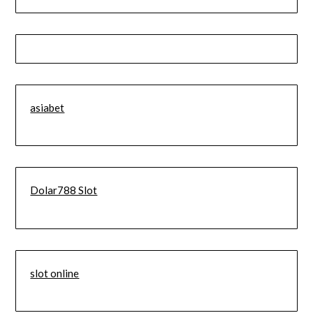
asiabet
Dolar788 Slot
slot online