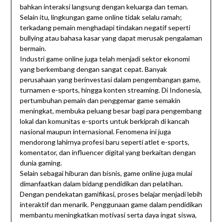
bahkan interaksi langsung dengan keluarga dan teman.
Selain itu, lingkungan game online tidak selalu ramah;
terkadang pemain menghadapi tindakan negatif seperti
bullying atau bahasa kasar yang dapat merusak pengalaman
bermain.
Industri game online juga telah menjadi sektor ekonomi
yang berkembang dengan sangat cepat. Banyak
perusahaan yang berinvestasi dalam pengembangan game,
turnamen e-sports, hingga konten streaming. Di Indonesia,
pertumbuhan pemain dan penggemar game semakin
meningkat, membuka peluang besar bagi para pengembang
lokal dan komunitas e-sports untuk berkiprah di kancah
nasional maupun internasional. Fenomena ini juga
mendorong lahirnya profesi baru seperti atlet e-sports,
komentator, dan influencer digital yang berkaitan dengan
dunia gaming.
Selain sebagai hiburan dan bisnis, game online juga mulai
dimanfaatkan dalam bidang pendidikan dan pelatihan.
Dengan pendekatan gamifikasi, proses belajar menjadi lebih
interaktif dan menarik. Penggunaan game dalam pendidikan
membantu meningkatkan motivasi serta daya ingat siswa,