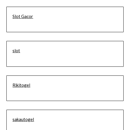
Slot Gacor
slot
Rikitogel
sakautogel