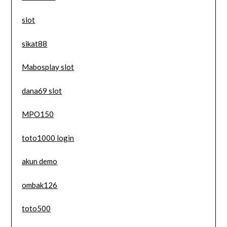
slot
sikat88
Mabosplay slot
dana69 slot
MPO150
toto1000 login
akun demo
ombak126
toto500