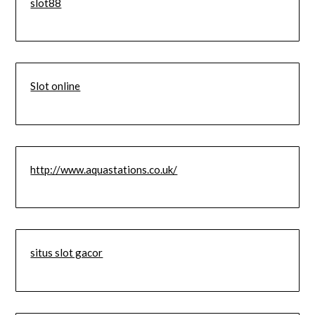
slot88
Slot online
http://www.aquastations.co.uk/
situs slot gacor