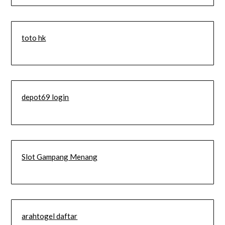
toto hk
depot69 login
Slot Gampang Menang
arahtogel daftar